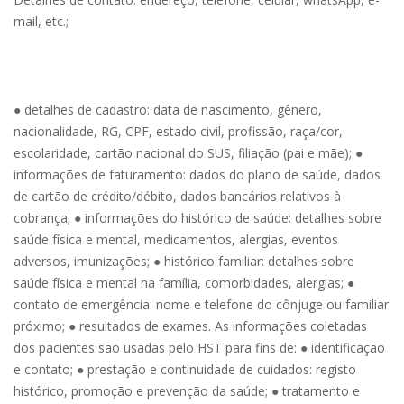
mail, etc.;
● detalhes de cadastro: data de nascimento, gênero,
nacionalidade, RG, CPF, estado civil, profissão, raça/cor,
escolaridade, cartão nacional do SUS, filiação (pai e mãe); ●
informações de faturamento: dados do plano de saúde, dados
de cartão de crédito/débito, dados bancários relativos à
cobrança; ● informações do histórico de saúde: detalhes sobre
saúde física e mental, medicamentos, alergias, eventos
adversos, imunizações; ● histórico familiar: detalhes sobre
saúde física e mental na família, comorbidades, alergias; ●
contato de emergência: nome e telefone do cônjuge ou familiar
próximo; ● resultados de exames. As informações coletadas
dos pacientes são usadas pelo HST para fins de: ● identificação
e contato; ● prestação e continuidade de cuidados: registo
histórico, promoção e prevenção da saúde; ● tratamento e