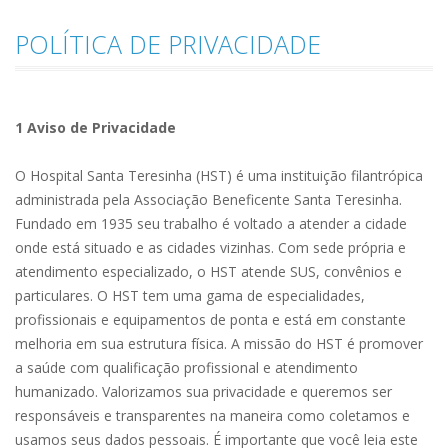
POLÍTICA DE PRIVACIDADE
1 Aviso de Privacidade
O Hospital Santa Teresinha (HST) é uma instituição filantrópica
administrada pela Associação Beneficente Santa Teresinha.
Fundado em 1935 seu trabalho é voltado a atender a cidade
onde está situado e as cidades vizinhas. Com sede própria e
atendimento especializado, o HST atende SUS, convênios e
particulares. O HST tem uma gama de especialidades,
profissionais e equipamentos de ponta e está em constante
melhoria em sua estrutura física. A missão do HST é promover
a saúde com qualificação profissional e atendimento
humanizado. Valorizamos sua privacidade e queremos ser
responsáveis e transparentes na maneira como coletamos e
usamos seus dados pessoais. É importante que você leia este