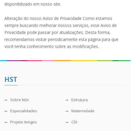
disponibilizado em nosso site.
Alteração do nosso Aviso de Privacidade Como estamos
sempre buscando melhorar nossos serviços, esse Aviso de
Privacidade pode passar por atualizações. Desta forma,
recomendamos visitar periodicamente esta página para que
você tenha conhecimento sobre as modificações.
HST
Sobre Nós
Estrutura
Especialidades
Maternidade
Projeto Amigos
CDI