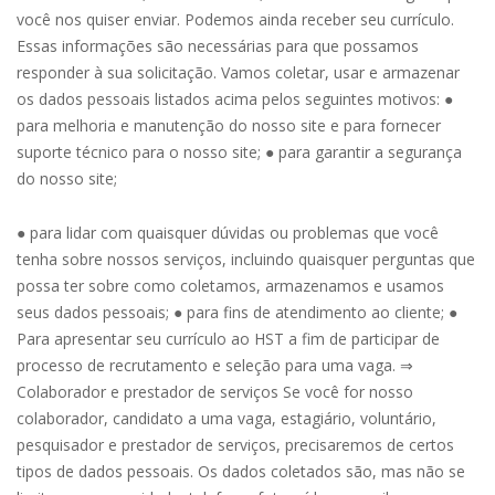
você nos quiser enviar. Podemos ainda receber seu currículo.
Essas informações são necessárias para que possamos
responder à sua solicitação. Vamos coletar, usar e armazenar
os dados pessoais listados acima pelos seguintes motivos: ●
para melhoria e manutenção do nosso site e para fornecer
suporte técnico para o nosso site; ● para garantir a segurança
do nosso site;
● para lidar com quaisquer dúvidas ou problemas que você
tenha sobre nossos serviços, incluindo quaisquer perguntas que
possa ter sobre como coletamos, armazenamos e usamos
seus dados pessoais; ● para fins de atendimento ao cliente; ●
Para apresentar seu currículo ao HST a fim de participar de
processo de recrutamento e seleção para uma vaga. ⇒
Colaborador e prestador de serviços Se você for nosso
colaborador, candidato a uma vaga, estagiário, voluntário,
pesquisador e prestador de serviços, precisaremos de certos
tipos de dados pessoais. Os dados coletados são, mas não se