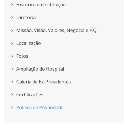
Histórico da Instituição
Diretoria
Missão, Visão, Valores, Negócio e P.Q.
Localização
Fotos
Ampliação do Hospital
Galeria de Ex-Presidentes
Certificações
Política de Privacidade