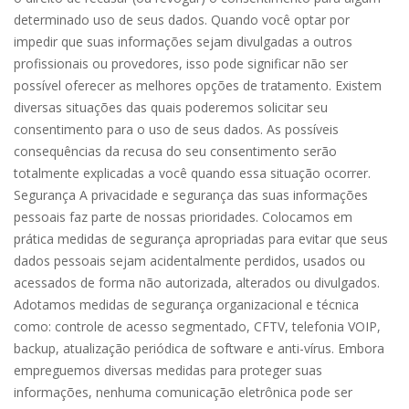
determinado uso de seus dados. Quando você optar por
impedir que suas informações sejam divulgadas a outros
profissionais ou provedores, isso pode significar não ser
possível oferecer as melhores opções de tratamento. Existem
diversas situações das quais poderemos solicitar seu
consentimento para o uso de seus dados. As possíveis
consequências da recusa do seu consentimento serão
totalmente explicadas a você quando essa situação ocorrer.
Segurança A privacidade e segurança das suas informações
pessoais faz parte de nossas prioridades. Colocamos em
prática medidas de segurança apropriadas para evitar que seus
dados pessoais sejam acidentalmente perdidos, usados ou
acessados de forma não autorizada, alterados ou divulgados.
Adotamos medidas de segurança organizacional e técnica
como: controle de acesso segmentado, CFTV, telefonia VOIP,
backup, atualização periódica de software e anti-vírus. Embora
empreguemos diversas medidas para proteger suas
informações, nenhuma comunicação eletrônica pode ser