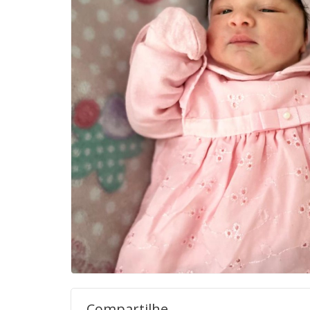
Compartilhe