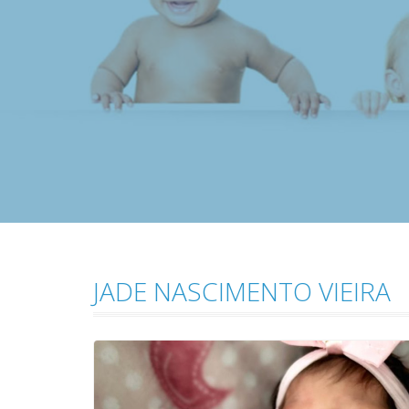
JADE NASCIMENTO VIEIRA