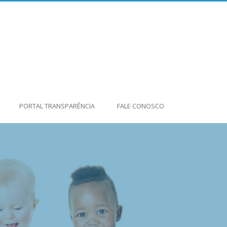
PORTAL TRANSPARÊNCIA
FALE CONOSCO