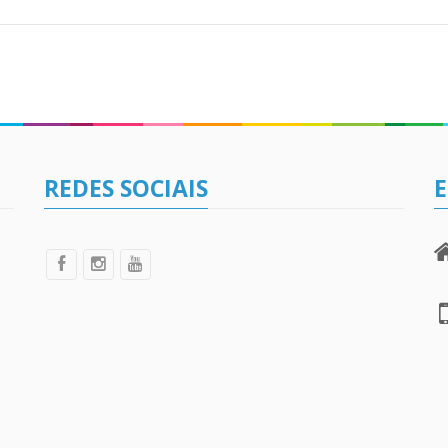
REDES SOCIAIS