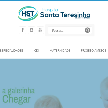
ESPECIALIDADES
CDI
MATERNIDADE
PROJETO AMIGOS