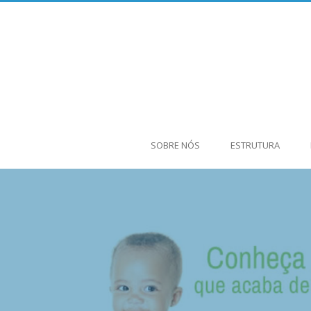
SOBRE NÓS
ESTRUTURA